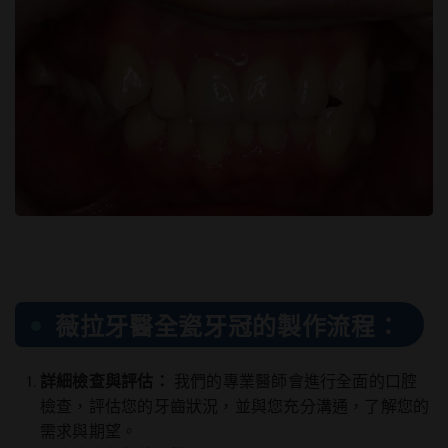
薇拉牙醫全瓷牙冠的製作流程：
詳細檢查與評估：
我們的專業醫師會進行全面的口腔
檢查，評估您的牙齒狀況，並與您充分溝通，了解您的
需求與期望。