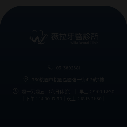
03-3692581
330桃園市桃園區國強一街412號2樓
週一到週五 （六日休診）｜ 早上：9:00-12:30
｜下午：14:00-17:30｜晚上：18:15-21:30｜